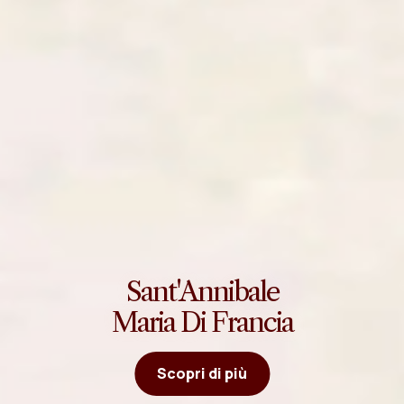
Sant'Annibale
Maria Di Francia
Scopri di più