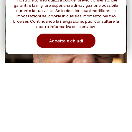
Il nostro sito web utilizza cookie, previo consenso, per
garantire la migliore esperienza di navigazione possibile
durante la tua visita. Se lo desideri, puoi modificare le
impostazioni dei cookie in qualsiasi momento nel tuo
browser. Continuando la navigazione, puoi consultare la
nostra informativa sulla privacy.
Accetta e chiudi