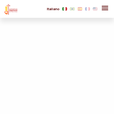
Italiano