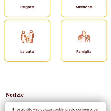
Rogate
Missione
Laicato
Famiglia
Notizie
Il nostro sito web utilizza cookie, previo consenso, per