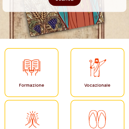
Formazione
Vocazionale