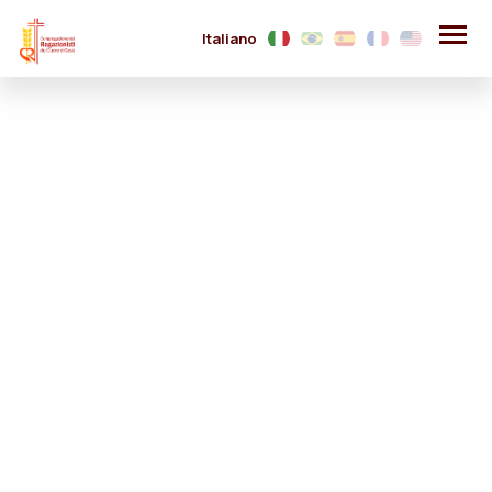
Italiano