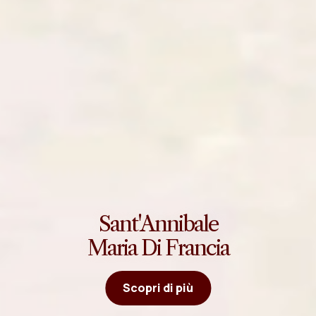
Sant'Annibale
Maria Di Francia
Scopri di più