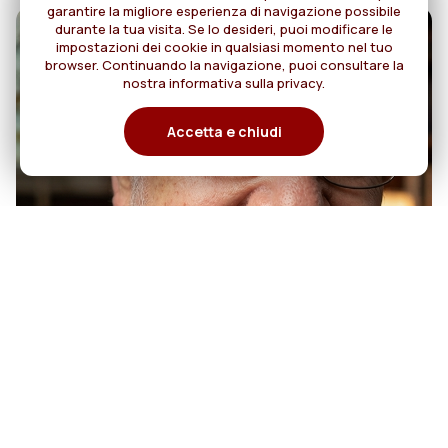
garantire la migliore esperienza di navigazione possibile
durante la tua visita. Se lo desideri, puoi modificare le
impostazioni dei cookie in qualsiasi momento nel tuo
browser. Continuando la navigazione, puoi consultare la
nostra informativa sulla privacy.
Accetta e chiudi