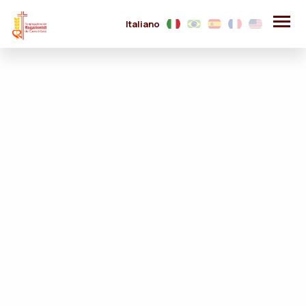
Italiano