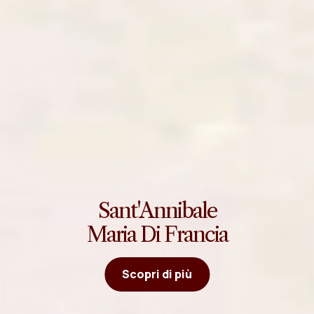
Sant'Annibale
Maria Di Francia
Scopri di più