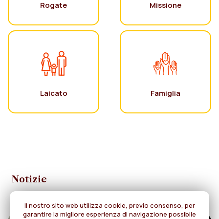
Rogate
Missione
Laicato
Famiglia
Notizie
Il nostro sito web utilizza cookie, previo consenso, per
garantire la migliore esperienza di navigazione possibile