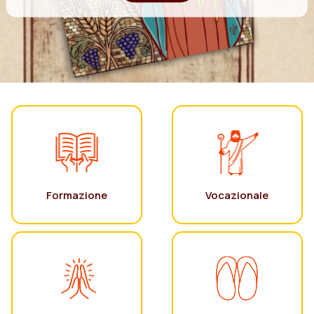
Formazione
Vocazionale