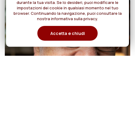
durante la tua visita. Se lo desideri, puoi modificare le
impostazioni dei cookie in qualsiasi momento nel tuo
browser. Continuando la navigazione, puoi consultare la
nostra informativa sulla privacy.
Accetta e chiudi
07
50 anni di sacerdozio di Padre