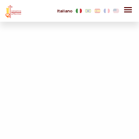
Italiano