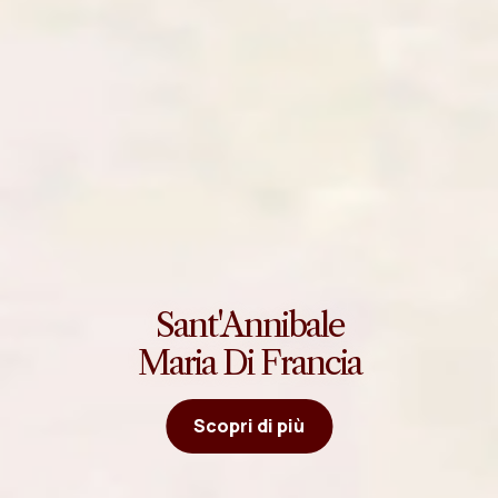
Sant'Annibale
Maria Di Francia
Scopri di più