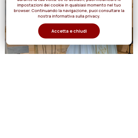
impostazioni dei cookie in qualsiasi momento nel tuo
browser. Continuando la navigazione, puoi consultare la
nostra informativa sulla privacy.
Accetta e chiudi
06
Cento anni di cammino: