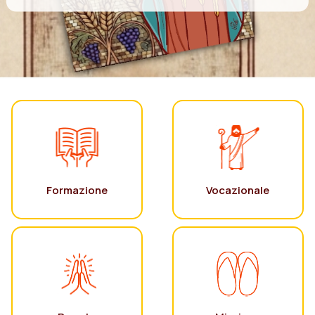
Formazione
Vocazionale