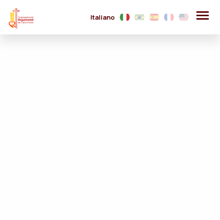
Italiano