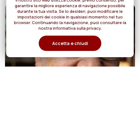
Il nostro sito web utilizza cookie, previo consenso, per
garantire la migliore esperienza di navigazione possibile
durante la tua visita. Se lo desideri, puoi modificare le
impostazioni dei cookie in qualsiasi momento nel tuo
browser. Continuando la navigazione, puoi consultare la
nostra informativa sulla privacy.
Accetta e chiudi