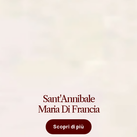
Sant'Annibale
Maria Di Francia
Scopri di più