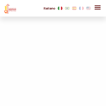
Italiano