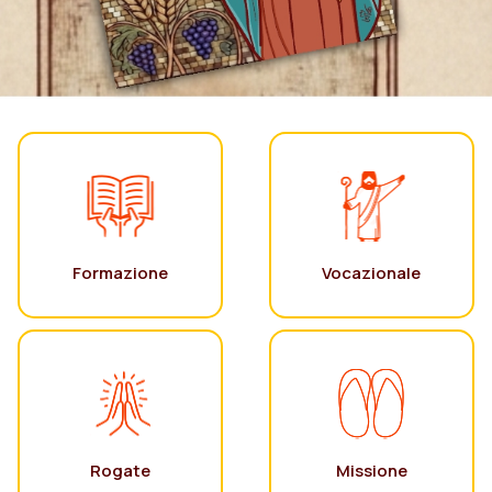
Formazione
Vocazionale
Rogate
Missione