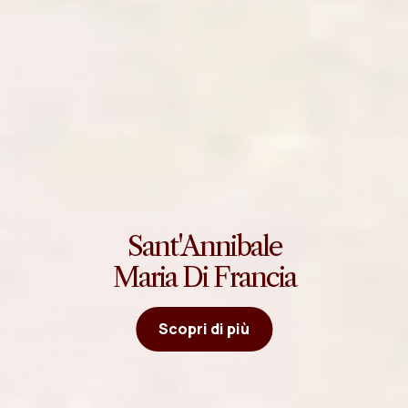
Sant'Annibale
Maria Di Francia
Scopri di più