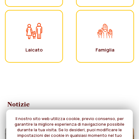
Laicato
Famiglia
Notizie
Il nostro sito web utilizza cookie, previo consenso, per
garantire la migliore esperienza di navigazione possibile
durante la tua visita. Se lo desideri, puoi modificare le
impostazioni dei cookie in qualsiasi momento nel tuo