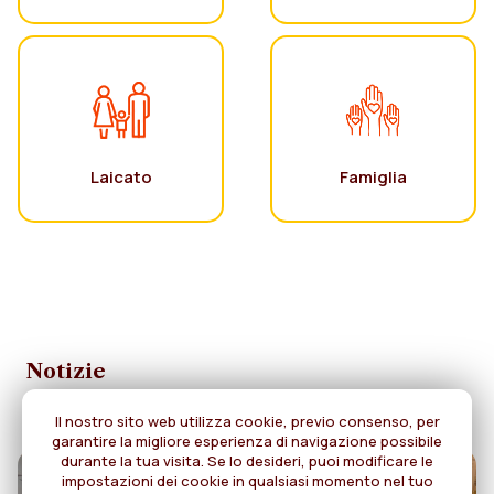
Laicato
Famiglia
Notizie
Il nostro sito web utilizza cookie, previo consenso, per
garantire la migliore esperienza di navigazione possibile
durante la tua visita. Se lo desideri, puoi modificare le
impostazioni dei cookie in qualsiasi momento nel tuo