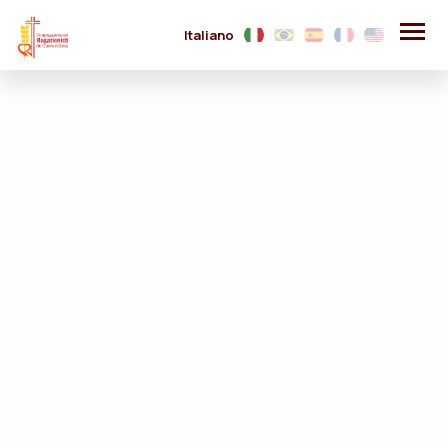
Italiano