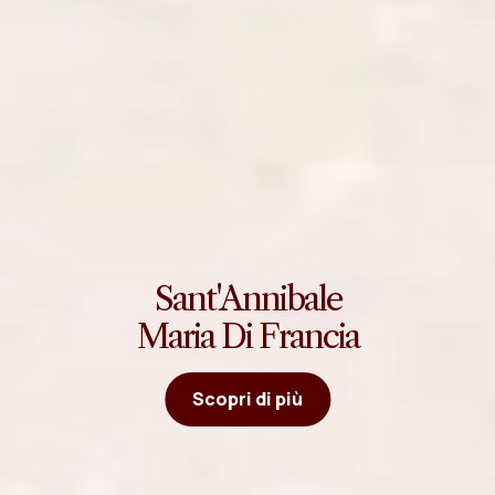
Sant'Annibale
Maria Di Francia
Scopri di più