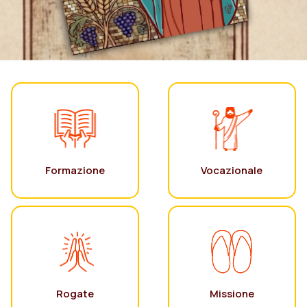
Formazione
Vocazionale
Rogate
Missione