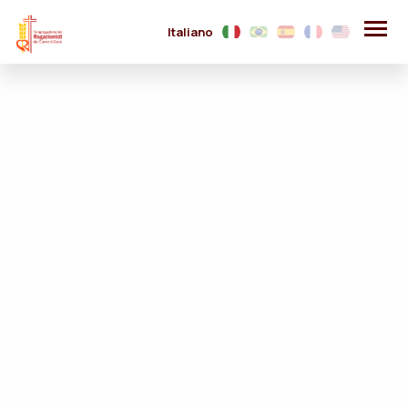
Italiano