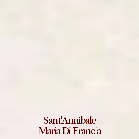
Sant'Annibale
Maria Di Francia