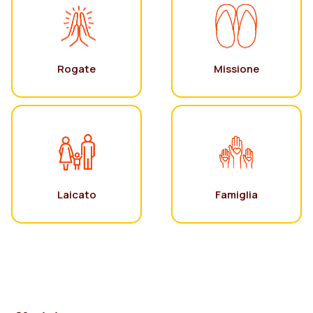
Rogate
Missione
Laicato
Famiglia