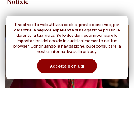
Notizie
Il nostro sito web utilizza cookie, previo consenso, per
garantire la migliore esperienza di navigazione possibile
durante la tua visita. Se lo desideri, puoi modificare le
impostazioni dei cookie in qualsiasi momento nel tuo
browser. Continuando la navigazione, puoi consultare la
nostra informativa sulla privacy.
Accetta e chiudi