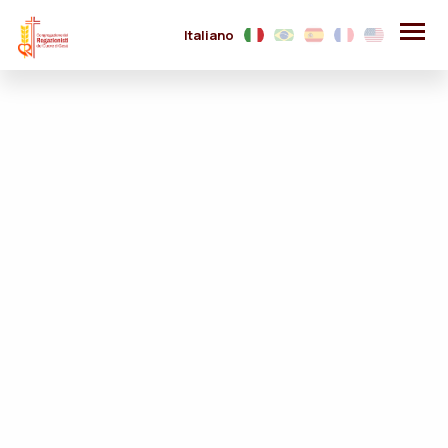
Italiano