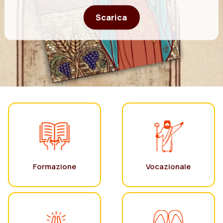
Scarica
Formazione
Vocazionale