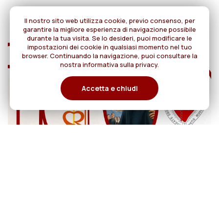
Il nostro sito web utilizza cookie, previo consenso, per
garantire la migliore esperienza di navigazione possibile
durante la tua visita. Se lo desideri, puoi modificare le
impostazioni dei cookie in qualsiasi momento nel tuo
browser. Continuando la navigazione, puoi consultare la
nostra informativa sulla privacy.
Accetta e chiudi