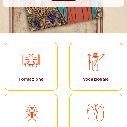
Formazione
Vocazionale