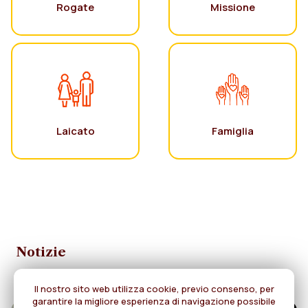
Rogate
Missione
Laicato
Famiglia
Notizie
Il nostro sito web utilizza cookie, previo consenso, per
garantire la migliore esperienza di navigazione possibile