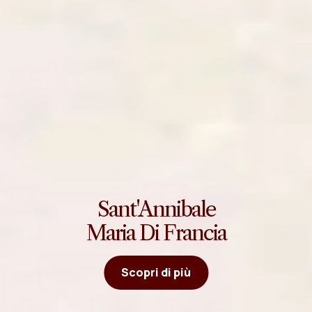
Sant'Annibale
Maria Di Francia
Scopri di più