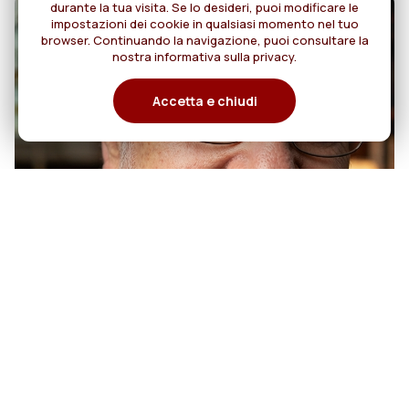
durante la tua visita. Se lo desideri, puoi modificare le
impostazioni dei cookie in qualsiasi momento nel tuo
browser. Continuando la navigazione, puoi consultare la
nostra informativa sulla privacy.
Accetta e chiudi
07
50 anni di sacerdozio di Padre