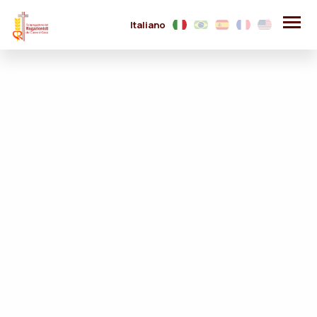
Italiano