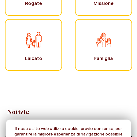
Rogate
Missione
Laicato
Famiglia
Notizie
Il nostro sito web utilizza cookie, previo consenso, per
garantire la migliore esperienza di navigazione possibile