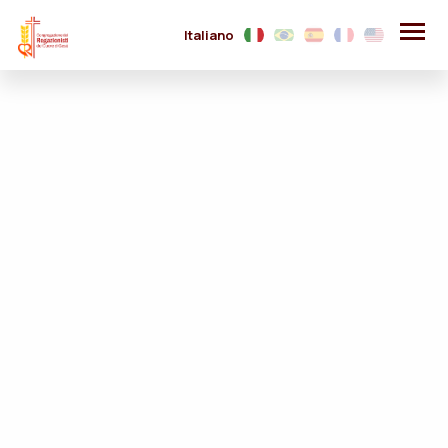
Italiano