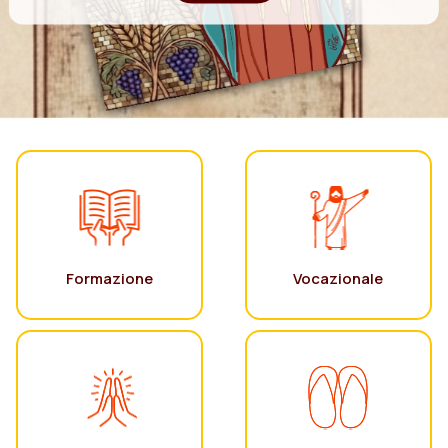
Formazione
Vocazionale