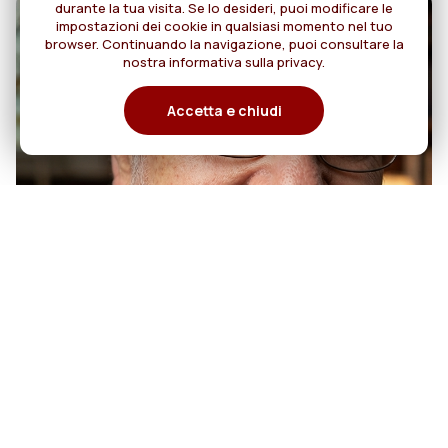
durante la tua visita. Se lo desideri, puoi modificare le
impostazioni dei cookie in qualsiasi momento nel tuo
browser. Continuando la navigazione, puoi consultare la
nostra informativa sulla privacy.
Accetta e chiudi
07
50 anni di sacerdozio di Padre