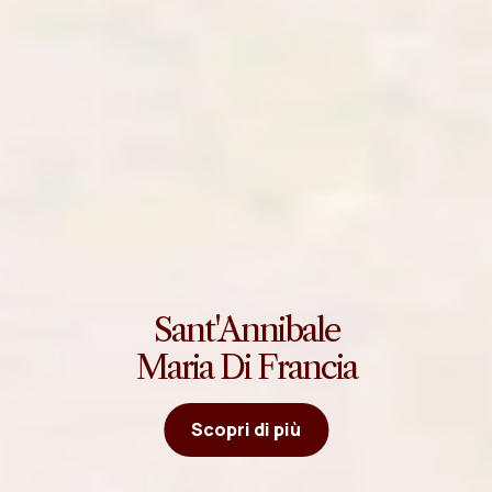
Sant'Annibale
Maria Di Francia
Scopri di più