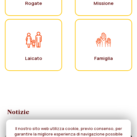
Rogate
Missione
Laicato
Famiglia
Notizie
Il nostro sito web utilizza cookie, previo consenso, per
garantire la migliore esperienza di navigazione possibile