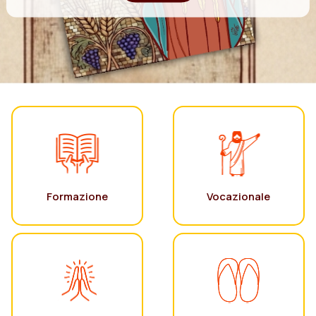
Formazione
Vocazionale