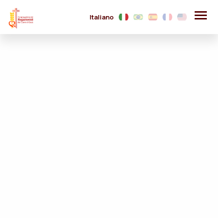
Italiano