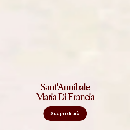
Sant'Annibale
Maria Di Francia
Scopri di più