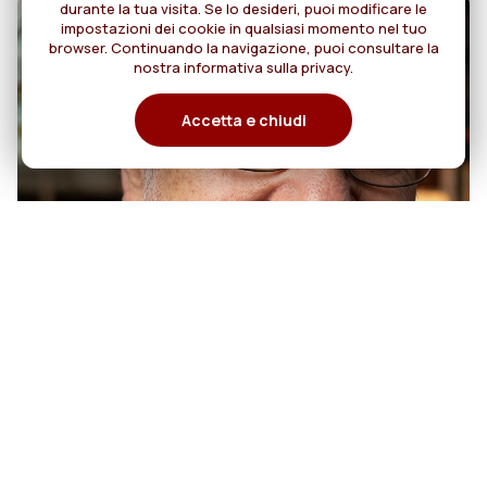
durante la tua visita. Se lo desideri, puoi modificare le
impostazioni dei cookie in qualsiasi momento nel tuo
browser. Continuando la navigazione, puoi consultare la
nostra informativa sulla privacy.
Accetta e chiudi
07
50 anni di sacerdozio di Padre