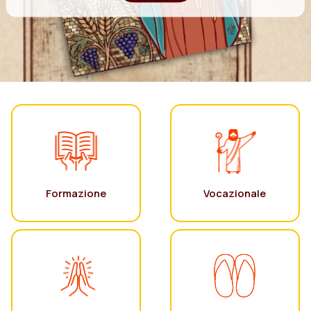
Formazione
Vocazionale