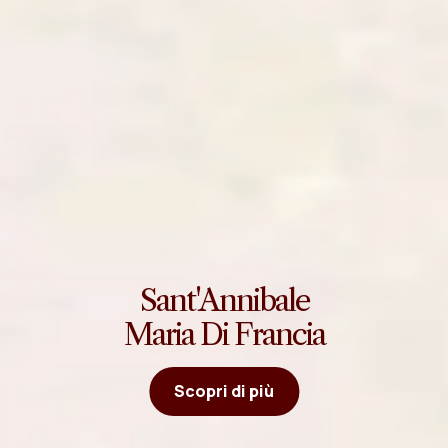
Sant'Annibale
Maria Di Francia
Scopri di più