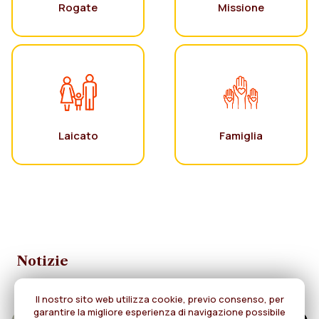
Rogate
Missione
Laicato
Famiglia
Notizie
Il nostro sito web utilizza cookie, previo consenso, per
garantire la migliore esperienza di navigazione possibile