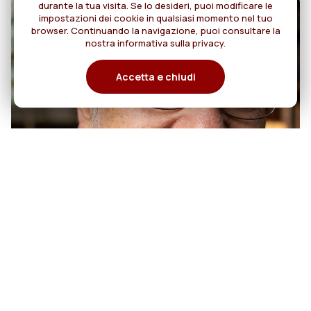
durante la tua visita. Se lo desideri, puoi modificare le
impostazioni dei cookie in qualsiasi momento nel tuo
browser. Continuando la navigazione, puoi consultare la
nostra informativa sulla privacy.
Accetta e chiudi
07
50 anni di sacerdozio di Padre