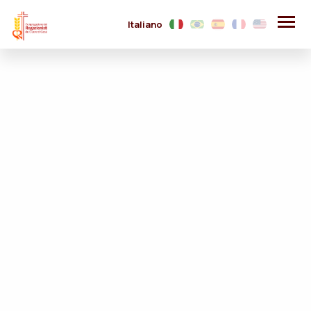
Italiano