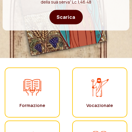
della sua serva” Lc 1,46.48
Scarica
Formazione
Vocazionale