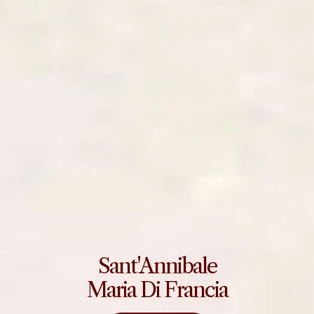
Sant'Annibale
Maria Di Francia