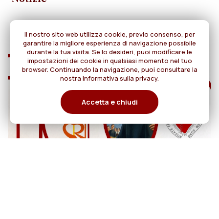
Il nostro sito web utilizza cookie, previo consenso, per
garantire la migliore esperienza di navigazione possibile
durante la tua visita. Se lo desideri, puoi modificare le
impostazioni dei cookie in qualsiasi momento nel tuo
browser. Continuando la navigazione, puoi consultare la
nostra informativa sulla privacy.
Accetta e chiudi