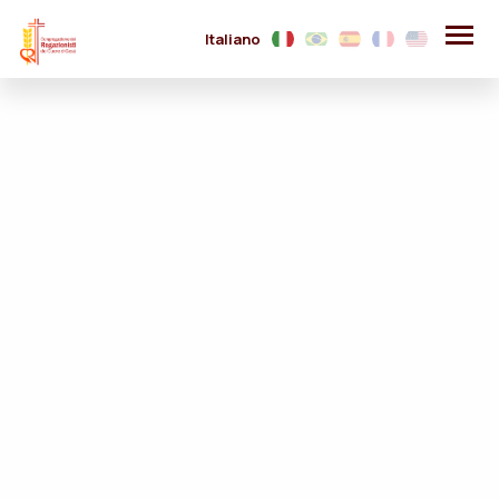
Italiano