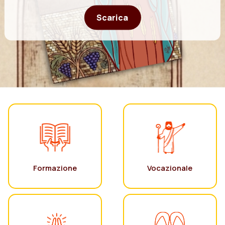
Scarica
Formazione
Vocazionale