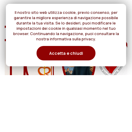
Il nostro sito web utilizza cookie, previo consenso, per
garantire la migliore esperienza di navigazione possibile
durante la tua visita. Se lo desideri, puoi modificare le
impostazioni dei cookie in qualsiasi momento nel tuo
browser. Continuando la navigazione, puoi consultare la
nostra informativa sulla privacy.
Accetta e chiudi