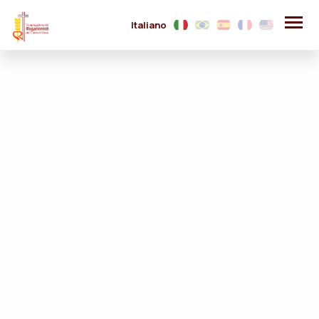
Italiano