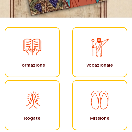
Formazione
Vocazionale
Rogate
Missione