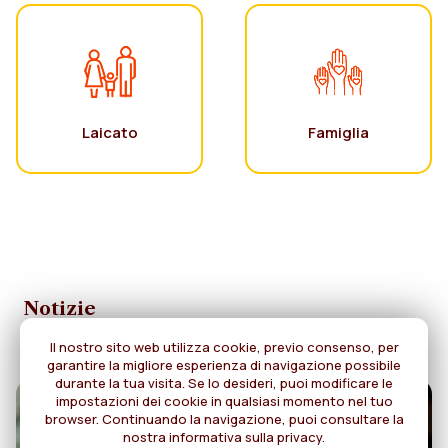
Laicato
Famiglia
Notizie
Il nostro sito web utilizza cookie, previo consenso, per
garantire la migliore esperienza di navigazione possibile
durante la tua visita. Se lo desideri, puoi modificare le
impostazioni dei cookie in qualsiasi momento nel tuo
browser. Continuando la navigazione, puoi consultare la
nostra informativa sulla privacy.