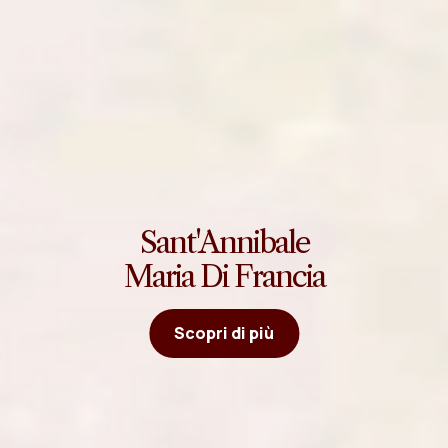
Sant'Annibale
Maria Di Francia
Scopri di più