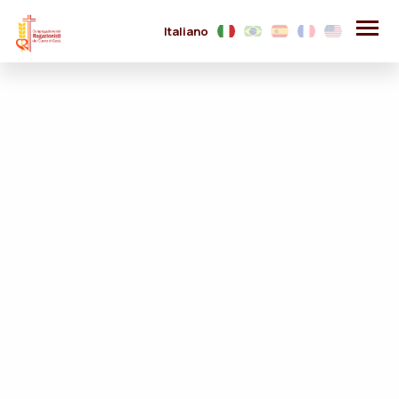
Italiano