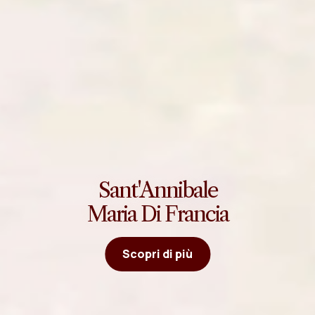
Sant'Annibale
Maria Di Francia
Scopri di più