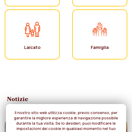
Laicato
Famiglia
Notizie
Il nostro sito web utilizza cookie, previo consenso, per
garantire la migliore esperienza di navigazione possibile
durante la tua visita. Se lo desideri, puoi modificare le
impostazioni dei cookie in qualsiasi momento nel tuo