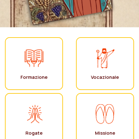
Formazione
Vocazionale
Rogate
Missione