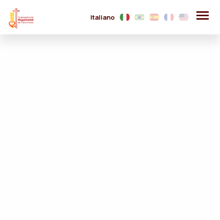
Italiano