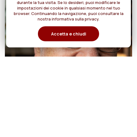
durante la tua visita. Se lo desideri, puoi modificare le
impostazioni dei cookie in qualsiasi momento nel tuo
browser. Continuando la navigazione, puoi consultare la
nostra informativa sulla privacy.
Accetta e chiudi
07
50 anni di sacerdozio di Padre