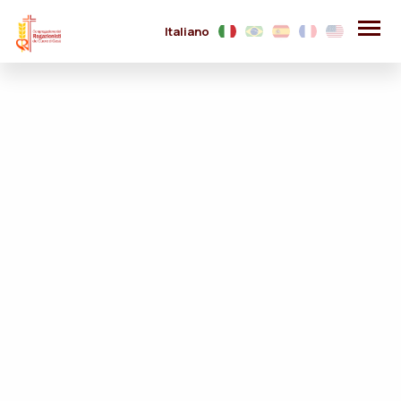
Italiano