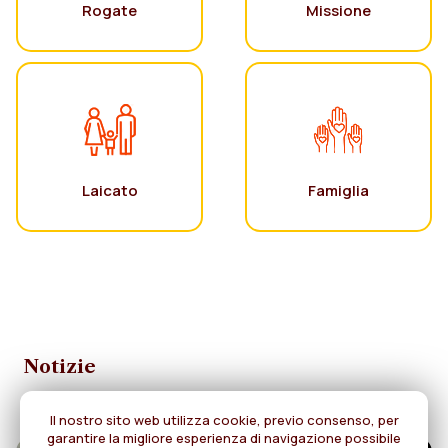
Rogate
Missione
Laicato
Famiglia
Notizie
Il nostro sito web utilizza cookie, previo consenso, per
garantire la migliore esperienza di navigazione possibile