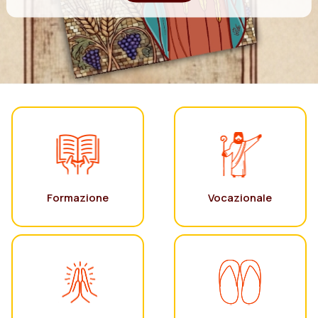
Formazione
Vocazionale