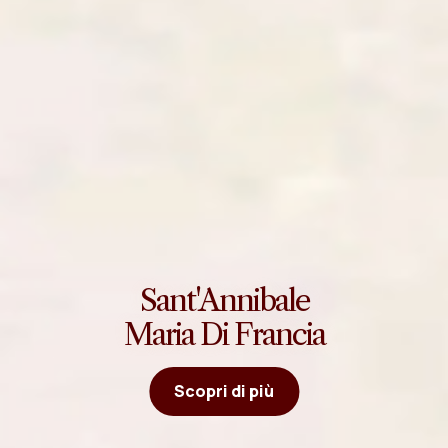
Sant'Annibale
Maria Di Francia
Scopri di più