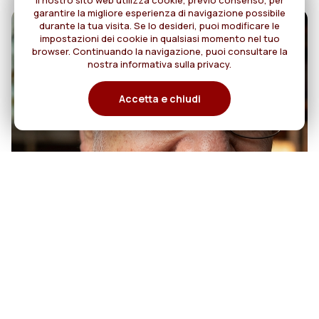
Il nostro sito web utilizza cookie, previo consenso, per
garantire la migliore esperienza di navigazione possibile
durante la tua visita. Se lo desideri, puoi modificare le
impostazioni dei cookie in qualsiasi momento nel tuo
browser. Continuando la navigazione, puoi consultare la
nostra informativa sulla privacy.
Accetta e chiudi