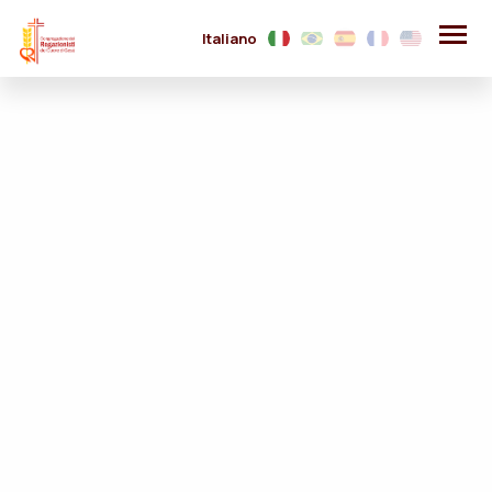
Italiano