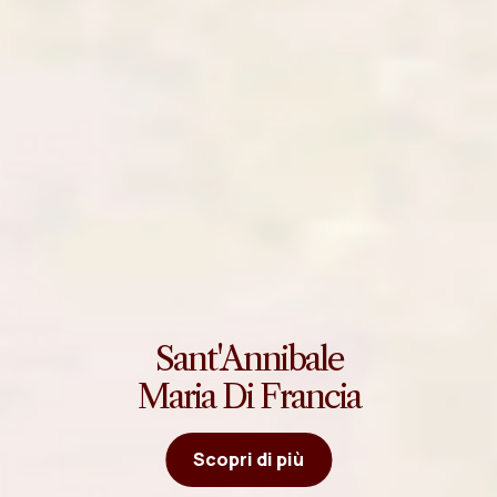
Sant'Annibale
Maria Di Francia
Scopri di più