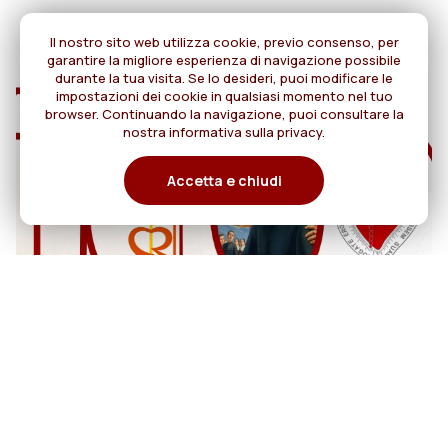
Il nostro sito web utilizza cookie, previo consenso, per
garantire la migliore esperienza di navigazione possibile
durante la tua visita. Se lo desideri, puoi modificare le
impostazioni dei cookie in qualsiasi momento nel tuo
browser. Continuando la navigazione, puoi consultare la
nostra informativa sulla privacy.
Accetta e chiudi