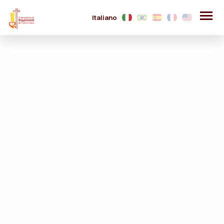
Italiano