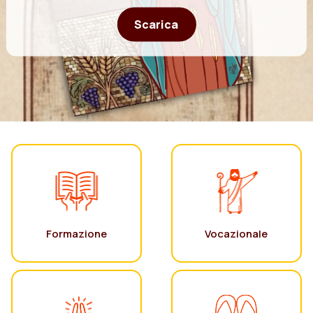
Scarica
Formazione
Vocazionale