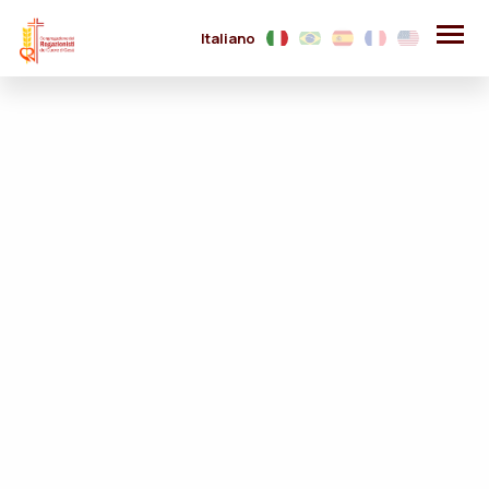
Italiano