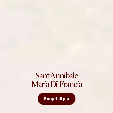
Sant'Annibale
Maria Di Francia
Scopri di più