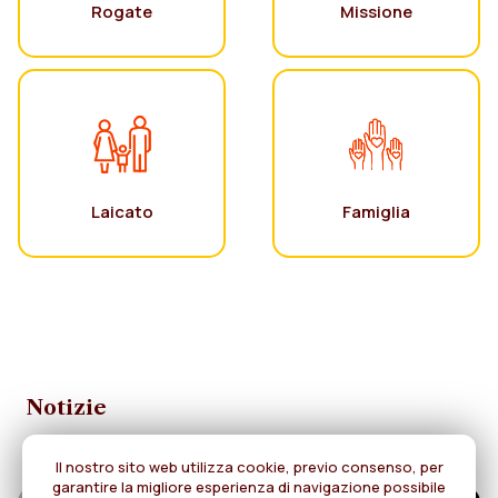
Rogate
Missione
Laicato
Famiglia
Notizie
Il nostro sito web utilizza cookie, previo consenso, per
garantire la migliore esperienza di navigazione possibile