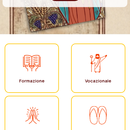
Formazione
Vocazionale