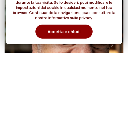
durante la tua visita. Se lo desideri, puoi modificare le
impostazioni dei cookie in qualsiasi momento nel tuo
browser. Continuando la navigazione, puoi consultare la
nostra informativa sulla privacy.
Accetta e chiudi
07
50 anni di sacerdozio di Padre