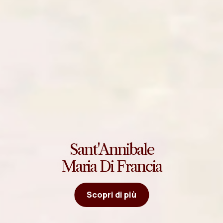
Sant'Annibale
Maria Di Francia
Scopri di più