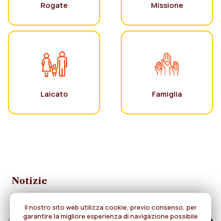
Rogate
Missione
Laicato
Famiglia
Notizie
Il nostro sito web utilizza cookie, previo consenso, per
garantire la migliore esperienza di navigazione possibile