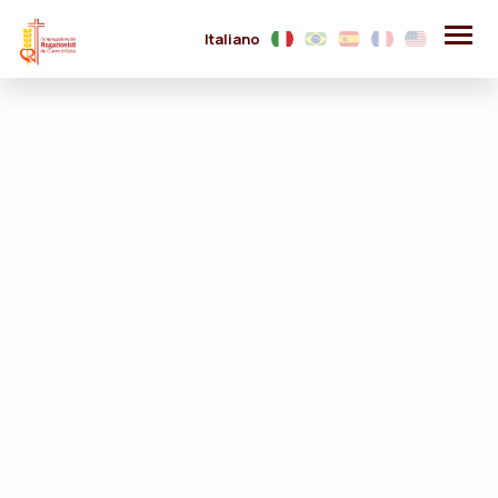
Italiano