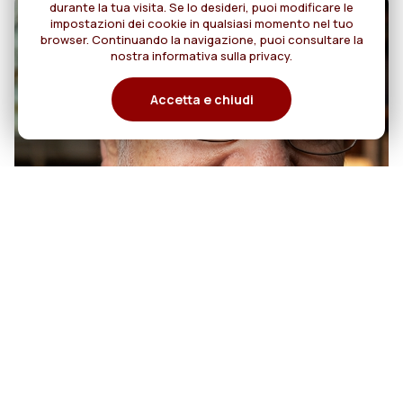
durante la tua visita. Se lo desideri, puoi modificare le
impostazioni dei cookie in qualsiasi momento nel tuo
browser. Continuando la navigazione, puoi consultare la
nostra informativa sulla privacy.
Accetta e chiudi
07
50 anni di sacerdozio di Padre