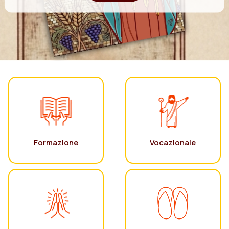
Formazione
Vocazionale