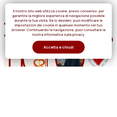
Il nostro sito web utilizza cookie, previo consenso, per
garantire la migliore esperienza di navigazione possibile
durante la tua visita. Se lo desideri, puoi modificare le
impostazioni dei cookie in qualsiasi momento nel tuo
browser. Continuando la navigazione, puoi consultare la
nostra informativa sulla privacy.
Accetta e chiudi