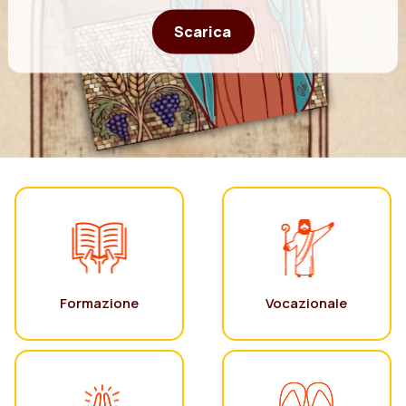
Scarica
Formazione
Vocazionale