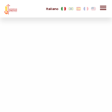
Italiano