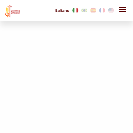
Italiano