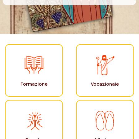
Formazione
Vocazionale