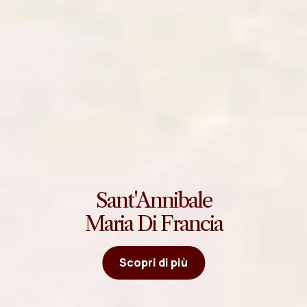
Sant'Annibale
Maria Di Francia
Scopri di più