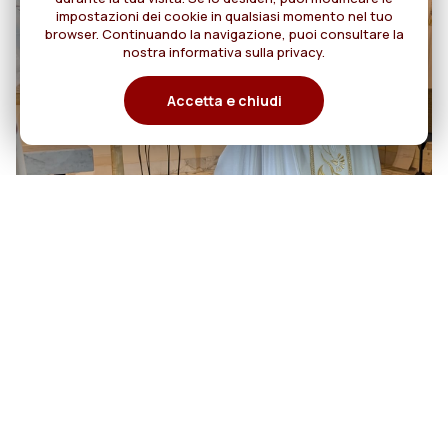
impostazioni dei cookie in qualsiasi momento nel tuo
browser. Continuando la navigazione, puoi consultare la
nostra informativa sulla privacy.
Accetta e chiudi
06
Cento anni di cammino: