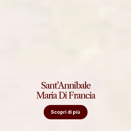
Sant'Annibale
Maria Di Francia
Scopri di più