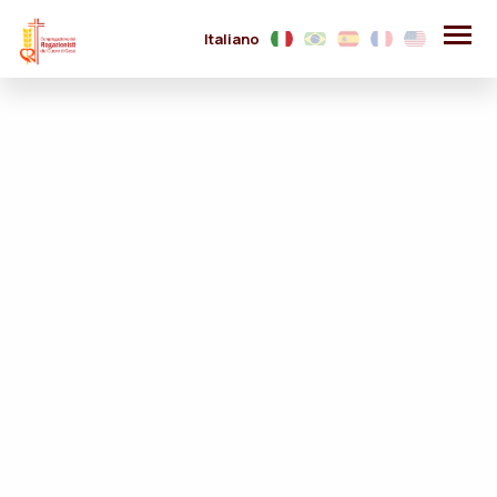
Italiano