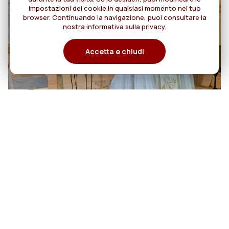
impostazioni dei cookie in qualsiasi momento nel tuo
browser. Continuando la navigazione, puoi consultare la
nostra informativa sulla privacy.
Accetta e chiudi
06
Cento anni di cammino: