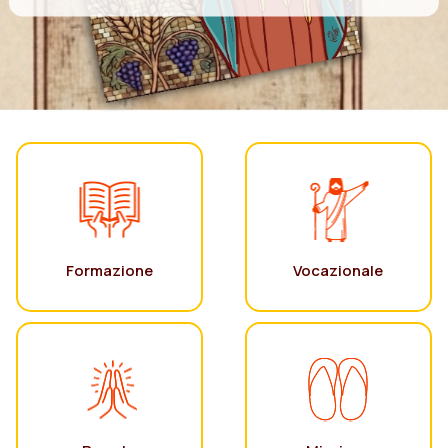
Formazione
Vocazionale