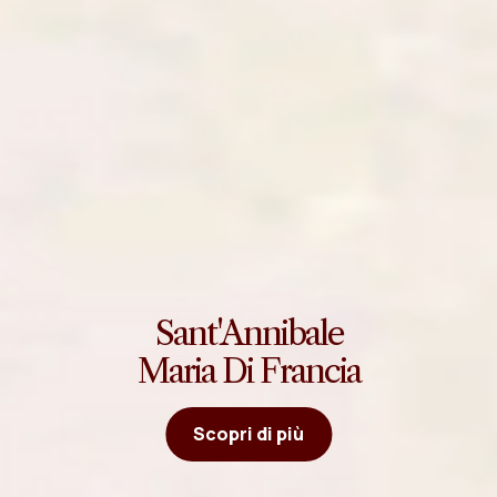
Sant'Annibale
Maria Di Francia
Scopri di più