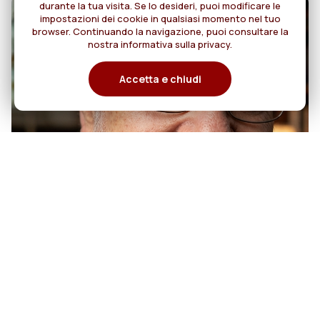
durante la tua visita. Se lo desideri, puoi modificare le
impostazioni dei cookie in qualsiasi momento nel tuo
browser. Continuando la navigazione, puoi consultare la
nostra informativa sulla privacy.
Accetta e chiudi
07
50anni di sacerdozio di Padre