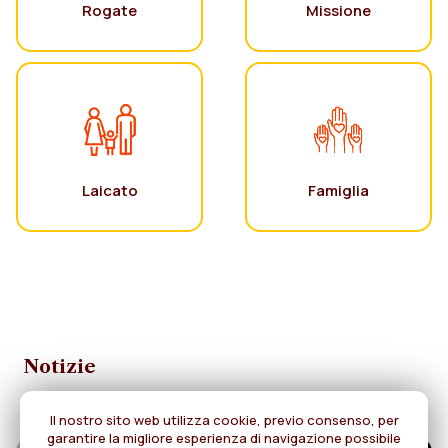
Rogate
Missione
Laicato
Famiglia
Notizie
Il nostro sito web utilizza cookie, previo consenso, per
garantire la migliore esperienza di navigazione possibile