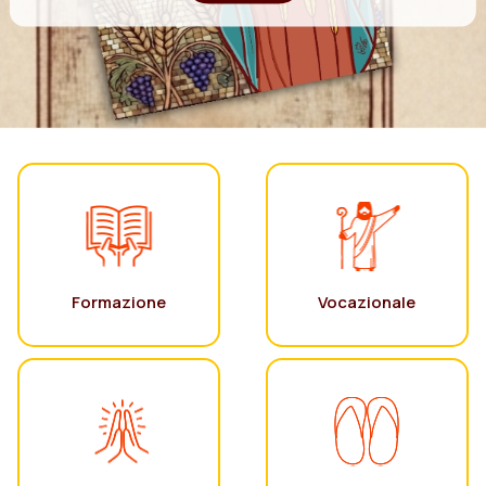
Formazione
Vocazionale