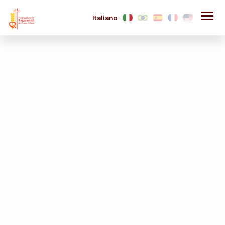
Italiano