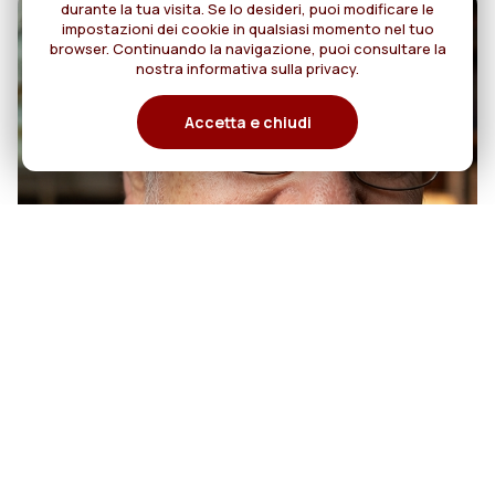
durante la tua visita. Se lo desideri, puoi modificare le
impostazioni dei cookie in qualsiasi momento nel tuo
browser. Continuando la navigazione, puoi consultare la
nostra informativa sulla privacy.
Accetta e chiudi
07
50 anni di sacerdozio di Padre