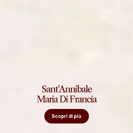
Sant'Annibale
Maria Di Francia
Scopri di più