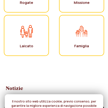
Rogate
Missione
Laicato
Famiglia
Notizie
Il nostro sito web utilizza cookie, previo consenso, per
garantire la migliore esperienza di navigazione possibile