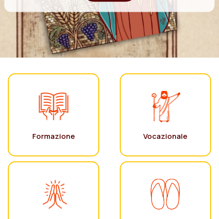
Formazione
Vocazionale