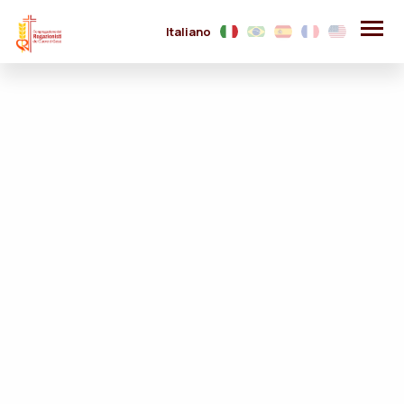
Italiano