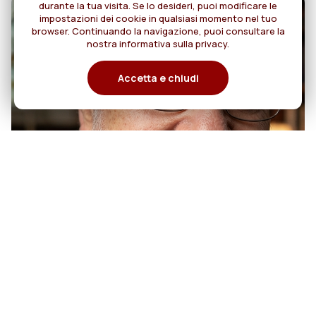
durante la tua visita. Se lo desideri, puoi modificare le
impostazioni dei cookie in qualsiasi momento nel tuo
browser. Continuando la navigazione, puoi consultare la
nostra informativa sulla privacy.
Accetta e chiudi
07
50 anni di sacerdozio di Padre