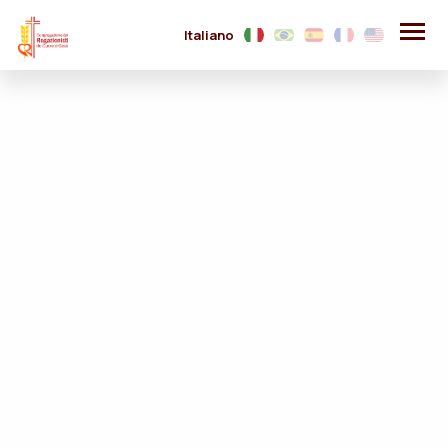
Italiano