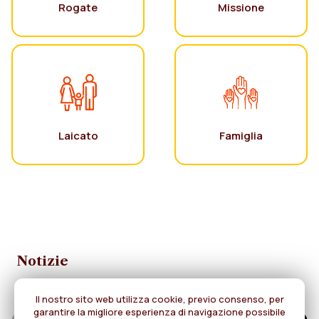
Rogate
Missione
Laicato
Famiglia
Notizie
Il nostro sito web utilizza cookie, previo consenso, per
garantire la migliore esperienza di navigazione possibile