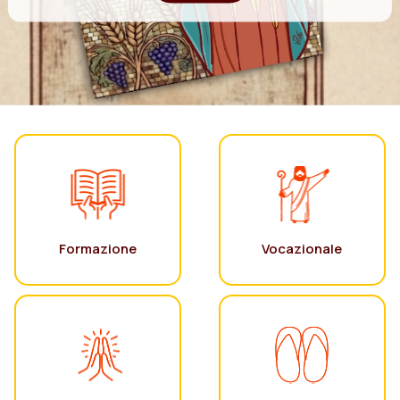
Formazione
Vocazionale