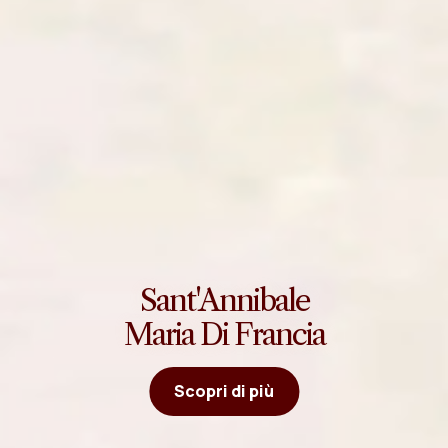
Sant'Annibale
Maria Di Francia
Scopri di più