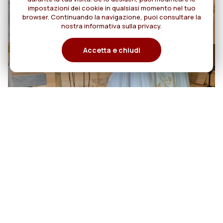
impostazioni dei cookie in qualsiasi momento nel tuo
browser. Continuando la navigazione, puoi consultare la
nostra informativa sulla privacy.
Accetta e chiudi
06
Cento anni di cammino: