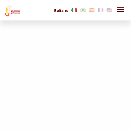
Italiano