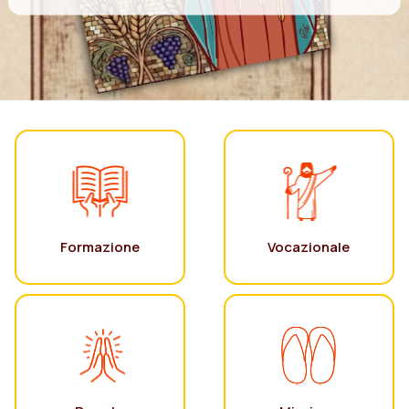
Formazione
Vocazionale