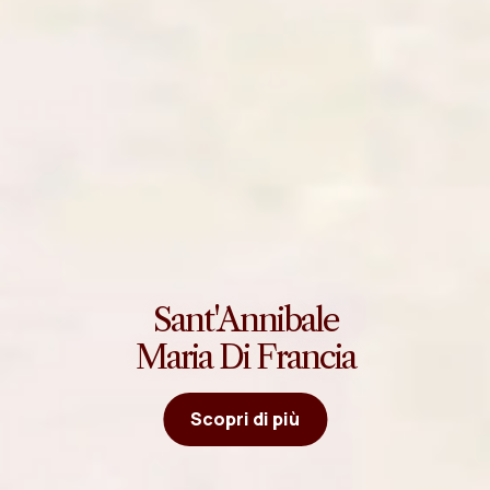
Sant'Annibale
Maria Di Francia
Scopri di più