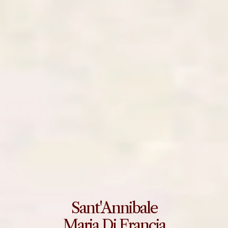
Sant'Annibale
Maria Di Francia