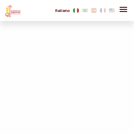
Italiano