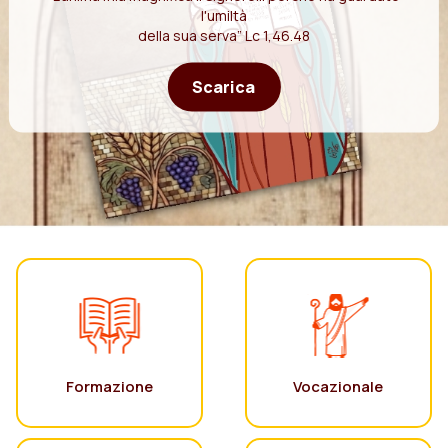
l'umiltà
della sua serva” Lc 1,46.48
Scarica
Formazione
Vocazionale