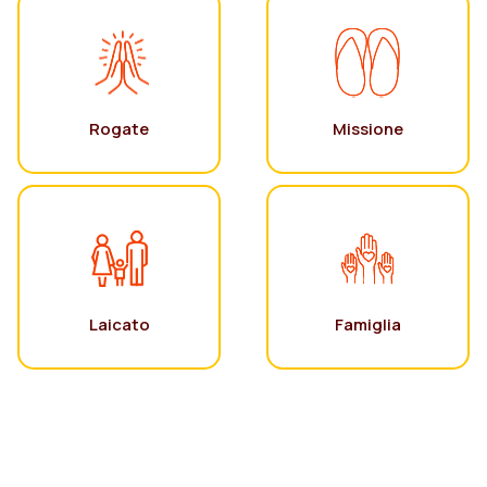
Rogate
Missione
Laicato
Famiglia