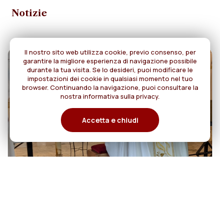
Notizie
Il nostro sito web utilizza cookie, previo consenso, per
garantire la migliore esperienza di navigazione possibile
durante la tua visita. Se lo desideri, puoi modificare le
impostazioni dei cookie in qualsiasi momento nel tuo
browser. Continuando la navigazione, puoi consultare la
nostra informativa sulla privacy.
Accetta e chiudi