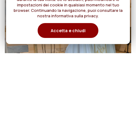
impostazioni dei cookie in qualsiasi momento nel tuo
browser. Continuando la navigazione, puoi consultare la
nostra informativa sulla privacy.
Accetta e chiudi
06
Cento anni di cammino: