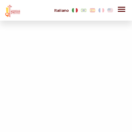
Italiano