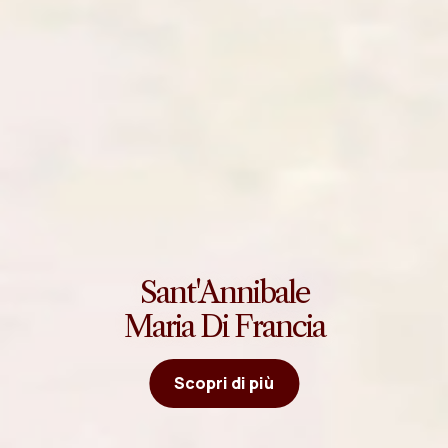
Sant'Annibale
Maria Di Francia
Scopri di più