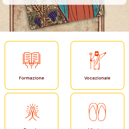
Formazione
Vocazionale