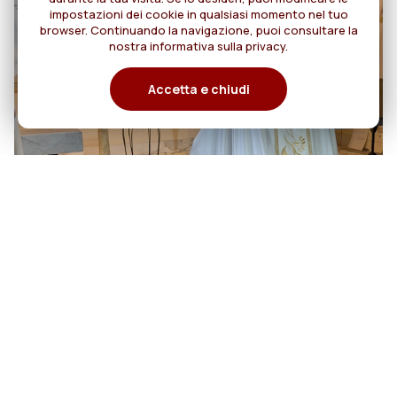
impostazioni dei cookie in qualsiasi momento nel tuo
browser. Continuando la navigazione, puoi consultare la
nostra informativa sulla privacy.
Accetta e chiudi
06
Cento anni di cammino: