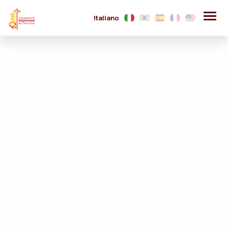
Italiano