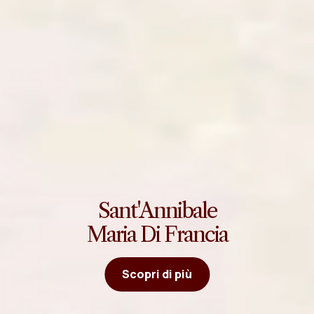
Sant'Annibale
Maria Di Francia
Scopri di più