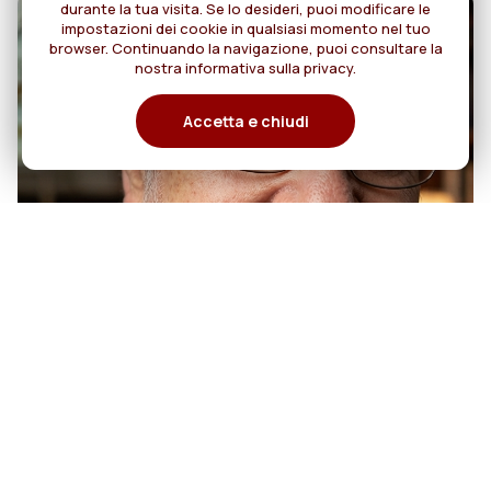
durante la tua visita. Se lo desideri, puoi modificare le
impostazioni dei cookie in qualsiasi momento nel tuo
browser. Continuando la navigazione, puoi consultare la
nostra informativa sulla privacy.
Accetta e chiudi
07
50anni di sacerdozio di Padre