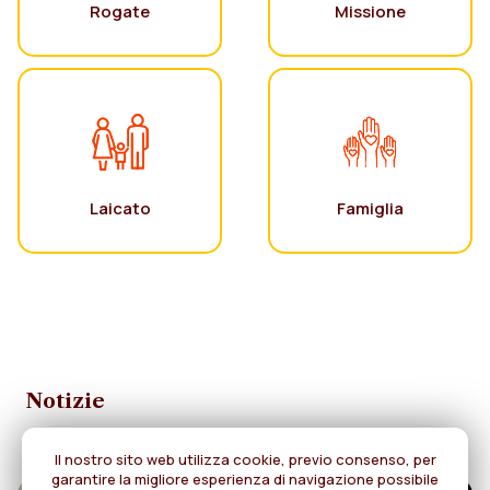
Rogate
Missione
Laicato
Famiglia
Notizie
Il nostro sito web utilizza cookie, previo consenso, per
garantire la migliore esperienza di navigazione possibile