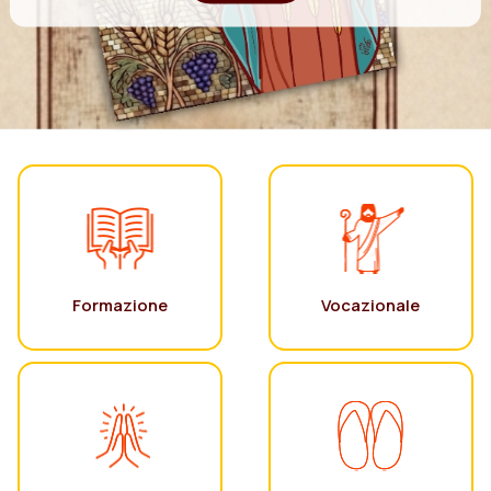
Formazione
Vocazionale