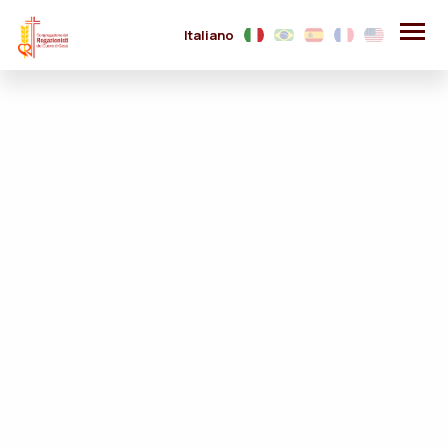
Italiano