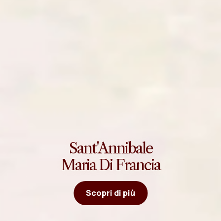
Sant'Annibale
Maria Di Francia
Scopri di più