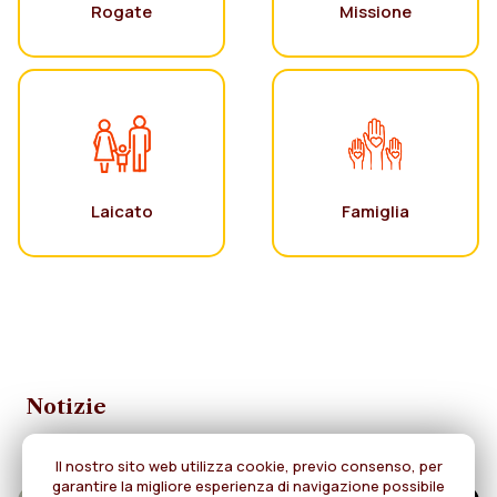
Rogate
Missione
Laicato
Famiglia
Notizie
Il nostro sito web utilizza cookie, previo consenso, per
garantire la migliore esperienza di navigazione possibile