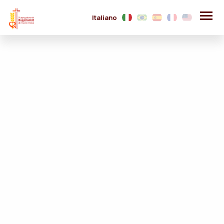
Italiano