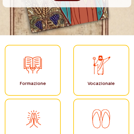
Formazione
Vocazionale