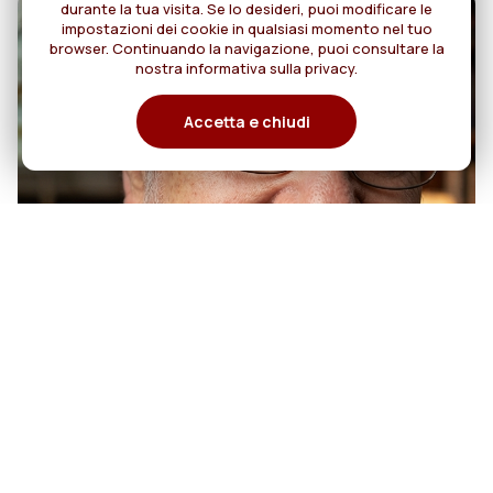
durante la tua visita. Se lo desideri, puoi modificare le
impostazioni dei cookie in qualsiasi momento nel tuo
browser. Continuando la navigazione, puoi consultare la
nostra informativa sulla privacy.
Accetta e chiudi
07
50 anni di sacerdozio di Padre