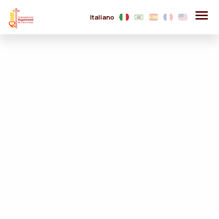
Italiano