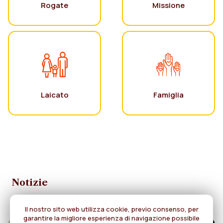
Rogate
Missione
Laicato
Famiglia
Notizie
Il nostro sito web utilizza cookie, previo consenso, per
garantire la migliore esperienza di navigazione possibile