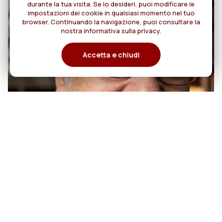
durante la tua visita. Se lo desideri, puoi modificare le
impostazioni dei cookie in qualsiasi momento nel tuo
browser. Continuando la navigazione, puoi consultare la
nostra informativa sulla privacy.
Accetta e chiudi
07
50 anni di sacerdozio di Padre