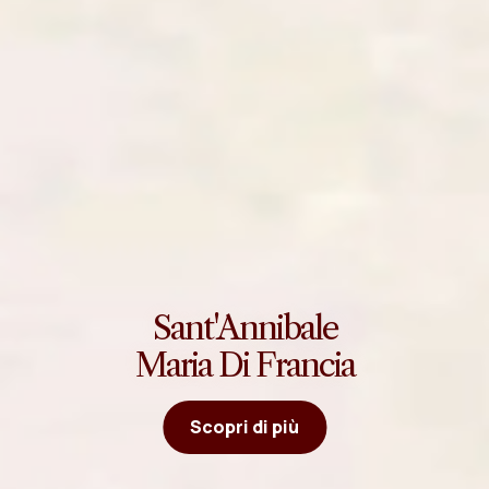
Sant'Annibale
Maria Di Francia
Scopri di più