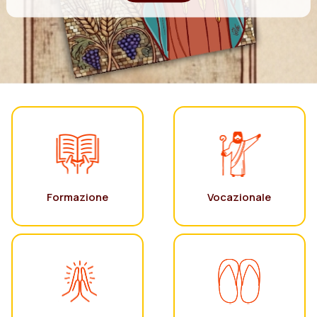
Formazione
Vocazionale