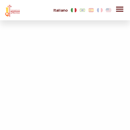
Italiano