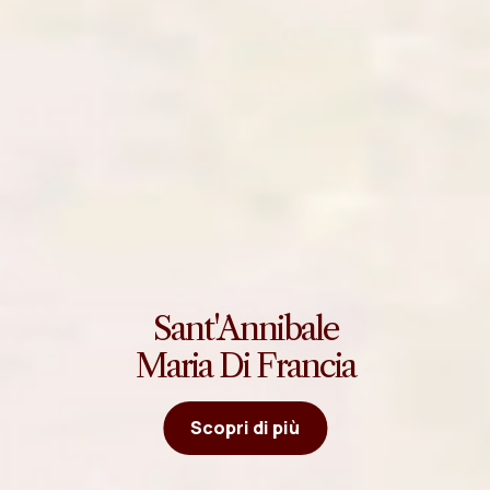
Sant'Annibale
Maria Di Francia
Scopri di più