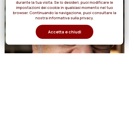
durante la tua visita. Se lo desideri, puoi modificare le
impostazioni dei cookie in qualsiasi momento nel tuo
browser. Continuando la navigazione, puoi consultare la
nostra informativa sulla privacy.
Accetta e chiudi
07
50 anni di sacerdozio di Padre