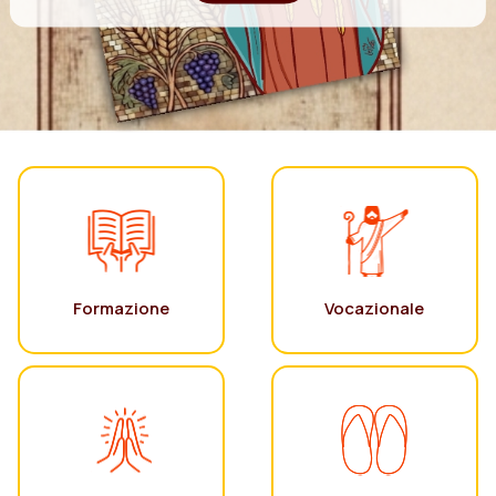
Formazione
Vocazionale