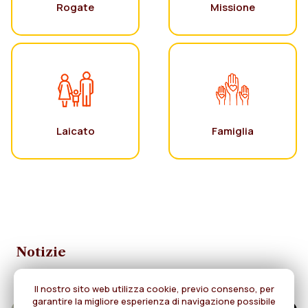
Rogate
Missione
Laicato
Famiglia
Notizie
Il nostro sito web utilizza cookie, previo consenso, per
garantire la migliore esperienza di navigazione possibile