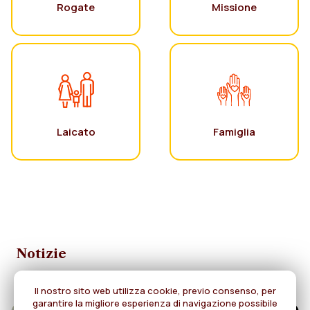
Rogate
Missione
Laicato
Famiglia
Notizie
Il nostro sito web utilizza cookie, previo consenso, per
garantire la migliore esperienza di navigazione possibile