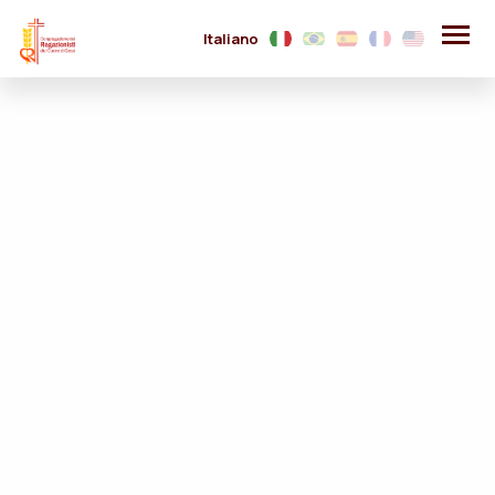
Italiano