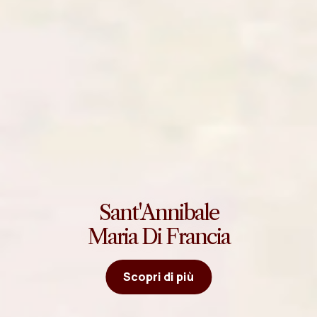
Sant'Annibale
Maria Di Francia
Scopri di più