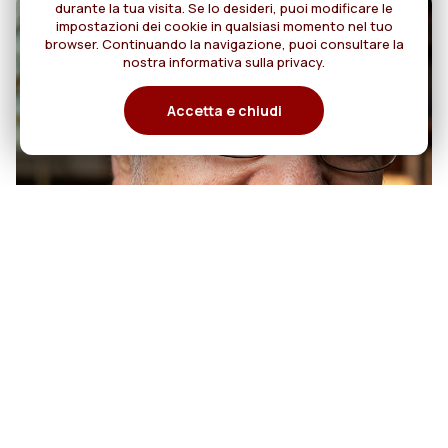
durante la tua visita. Se lo desideri, puoi modificare le
impostazioni dei cookie in qualsiasi momento nel tuo
browser. Continuando la navigazione, puoi consultare la
nostra informativa sulla privacy.
Accetta e chiudi
07
50 anni di sacerdozio di Padre