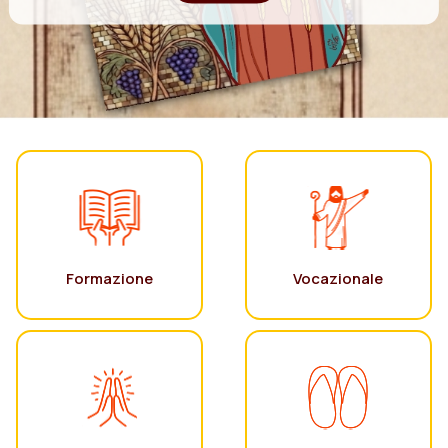
Formazione
Vocazionale