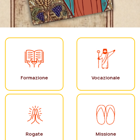
Formazione
Vocazionale
Rogate
Missione