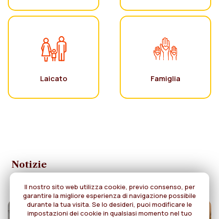
Laicato
Famiglia
Notizie
Il nostro sito web utilizza cookie, previo consenso, per
garantire la migliore esperienza di navigazione possibile
durante la tua visita. Se lo desideri, puoi modificare le
impostazioni dei cookie in qualsiasi momento nel tuo