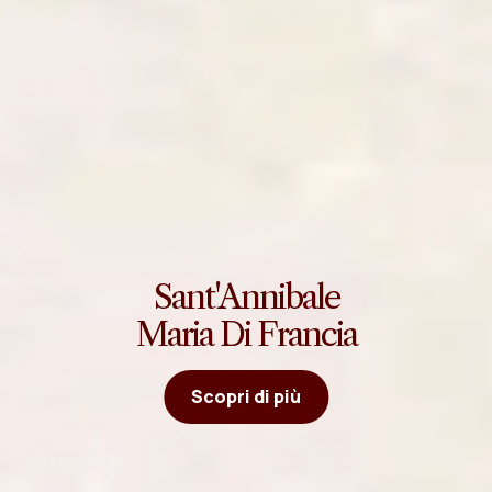
Sant'Annibale
Maria Di Francia
Scopri di più