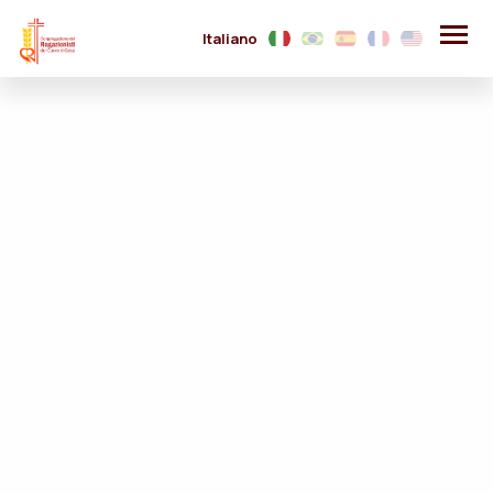
Italiano