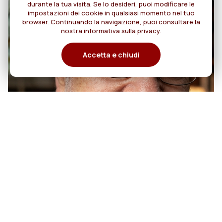
durante la tua visita. Se lo desideri, puoi modificare le
impostazioni dei cookie in qualsiasi momento nel tuo
browser. Continuando la navigazione, puoi consultare la
nostra informativa sulla privacy.
Accetta e chiudi
07
50 anni di sacerdozio di Padre