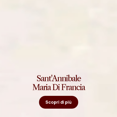
Sant'Annibale
Maria Di Francia
Scopri di più