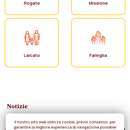
Rogate
Missione
Laicato
Famiglia
Notizie
Il nostro sito web utilizza cookie, previo consenso, per
garantire la migliore esperienza di navigazione possibile