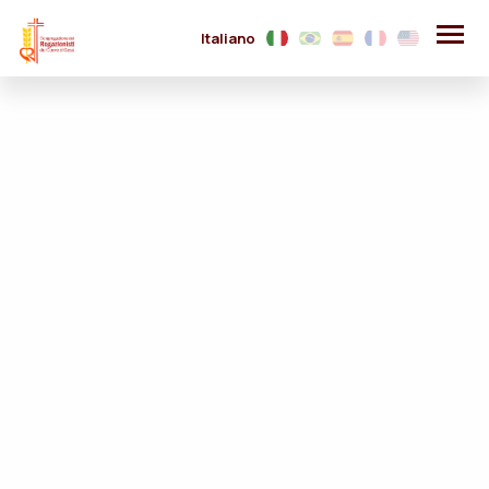
Italiano