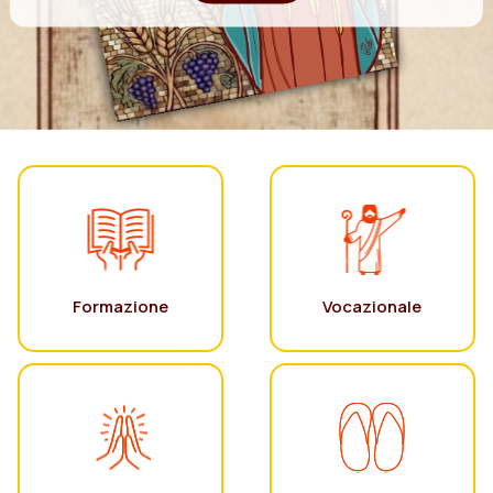
Formazione
Vocazionale